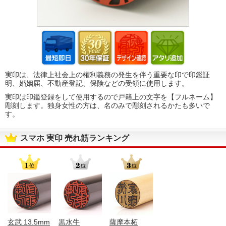
実印は、法律上社会上の権利義務の発生を伴う重要な印で印鑑証
明、婚姻届、不動産登記、保険などの受領に使用します。
実印は印鑑登録をして使用するので戸籍上の文字を【フルネーム】
彫刻します。独身女性の方は、名のみで彫刻されるかたも多いで
す。
スマホ 実印 売れ筋ランキング
玄武 13.5mm
黒水牛
薩摩本柘