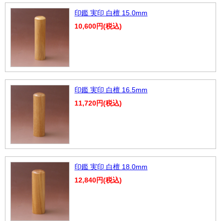
印鑑 実印 白檀 15.0mm
10,600円(税込)
印鑑 実印 白檀 16.5mm
11,720円(税込)
印鑑 実印 白檀 18.0mm
12,840円(税込)