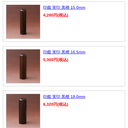
印鑑 実印 黒檀 15.0mm
4,280円(税込)
印鑑 実印 黒檀 16.5mm
5,300円(税込)
印鑑 実印 黒檀 18.0mm
6,320円(税込)