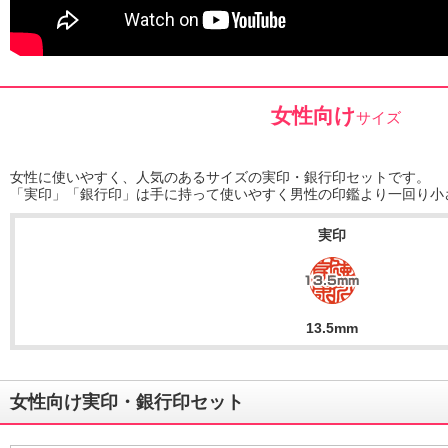
女性向け
サイズ
女性に使いやすく、人気のあるサイズの実印・銀行印セットです。
「実印」「銀行印」は手に持って使いやすく男性の印鑑より一回り小
実印
13.5mm
女性向け実印・銀行印セット