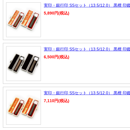
実印・銀行印 SSセット（13.5/12.0） 黒檀
5,890円(税込)
実印・銀行印 SSセット（13.5/12.0） 黒
6,500円(税込)
実印・銀行印 SSセット（13.5/12.0） 黒檀 
7,110円(税込)