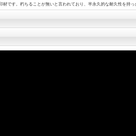
印材です。朽ちることが無いと言われており、半永久的な耐久性を持っ