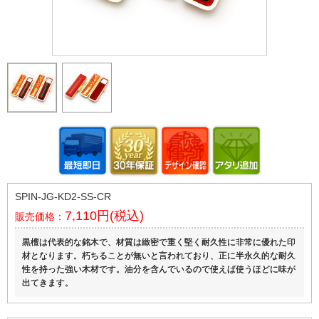
SPIN-JG-KD2-SS-CR
7,110円(税込)
販売価格：
黒檀は代表的な銘木で、材質は緻密で重く堅く耐久性に非常に優れた印
材となります。朽ちることが無いと言われており、正に半永久的な耐久
性を持った強い木材です。油分を含んでいるので使えば使うほどに味が
出てきます。