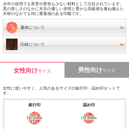
永年の使用でも変形や変色も少ない材料として注目されています。
黒の美しさのなかに木目の優しい表情と豊かな高級感を兼ね備えた
木材のなかでも特に重量感のある印鑑です。
書体について
印材について
男性向け
女性向け
サイズ
サイズ
女性に使いやすく、人気のあるサイズの銀行印・認め印セットで
す。
銀行印
認め印