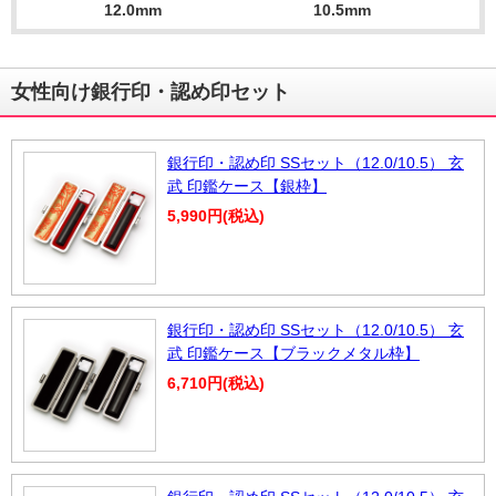
12.0mm
10.5mm
女性向け銀行印・認め印セット
銀行印・認め印 SSセット（12.0/10.5） 玄
武 印鑑ケース【銀枠】
5,990円(税込)
銀行印・認め印 SSセット（12.0/10.5） 玄
武 印鑑ケース【ブラックメタル枠】
6,710円(税込)