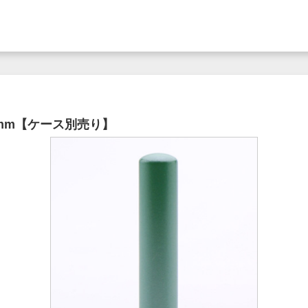
5mm【ケース別売り】