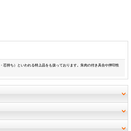
・芯持ち）といわれる特上品をも扱っております。朱肉の付き具合や押印性