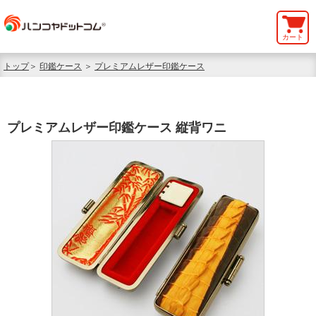
カート
トップ
＞
印鑑ケース
＞
プレミアムレザー印鑑ケース
プレミアムレザー印鑑ケース 縦背ワニ