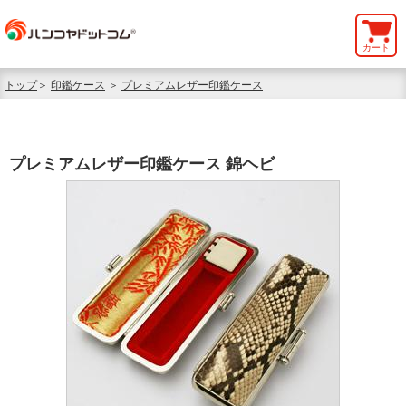
カート
トップ
＞
印鑑ケース
＞
プレミアムレザー印鑑ケース
プレミアムレザー印鑑ケース 錦ヘビ