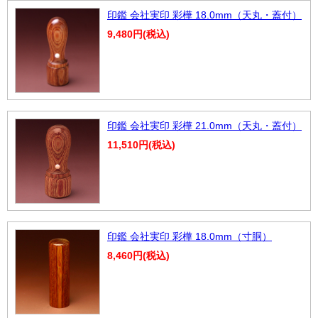
印鑑 会社実印 彩樺 18.0mm（天丸・蓋付）
9,480円(税込)
印鑑 会社実印 彩樺 21.0mm（天丸・蓋付）
11,510円(税込)
印鑑 会社実印 彩樺 18.0mm（寸胴）
8,460円(税込)