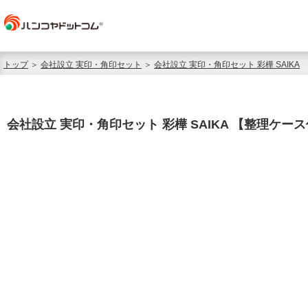
トップ
＞
会社設立 実印・角印セット
＞
会社設立 実印・角印セット 彩樺 SAIKA
会社設立 実印・角印セット 彩樺 SAIKA 【整理ケー