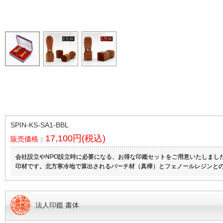
SPIN-KS-SA1-BBL
17,100円(税込)
販売価格：
会社設立やNPO設立時に必要になる、お得な印鑑セットをご用意いたしまし
印材です。北方寒冷地で算出されるバーチ材（真樺）とフェノールレジンと
法人印鑑 書体