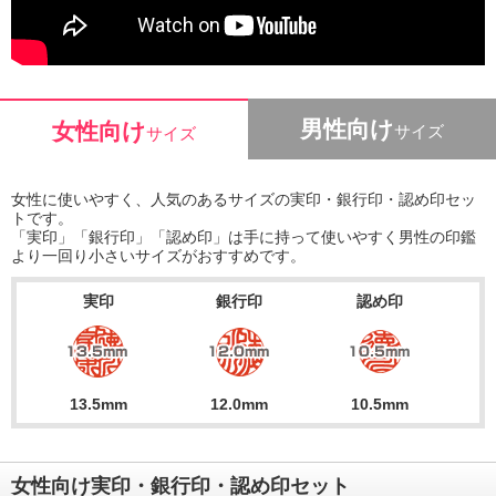
男性向け
女性向け
サイズ
サイズ
女性に使いやすく、人気のあるサイズの実印・銀行印・認め印セッ
トです。
「実印」「銀行印」「認め印」は手に持って使いやすく男性の印鑑
より一回り小さいサイズがおすすめです。
実印
銀行印
認め印
13.5mm
12.0mm
10.5mm
女性向け実印・銀行印・認め印セット