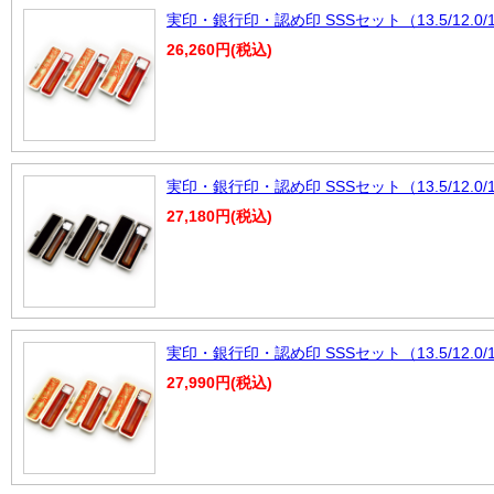
実印・銀行印・認め印 SSSセット（13.5/12.0
26,260円(税込)
実印・銀行印・認め印 SSSセット（13.5/12.
27,180円(税込)
実印・銀行印・認め印 SSSセット（13.5/12.0
27,990円(税込)