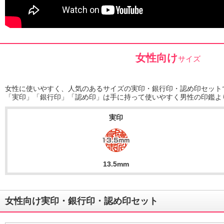
女性向け
サイズ
女性に使いやすく、人気のあるサイズの実印・銀行印・認め印セット
「実印」「銀行印」「認め印」は手に持って使いやすく男性の印鑑よ
実印
13.5mm
女性向け実印・銀行印・認め印セット