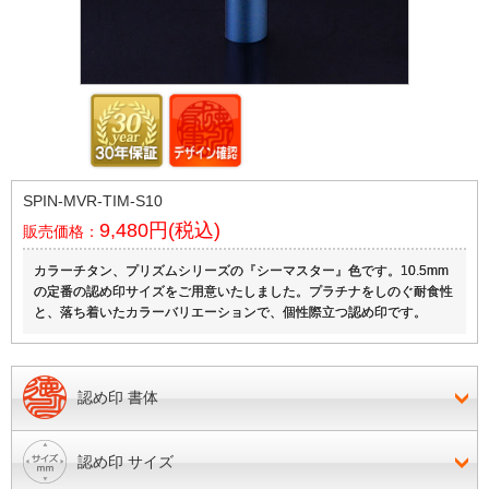
SPIN-MVR-TIM-S10
9,480円(税込)
販売価格：
カラーチタン、プリズムシリーズの『シーマスター』色です。10.5mm
の定番の認め印サイズをご用意いたしました。プラチナをしのぐ耐食性
と、落ち着いたカラーバリエーションで、個性際立つ認め印です。
認め印 書体
認め印 サイズ