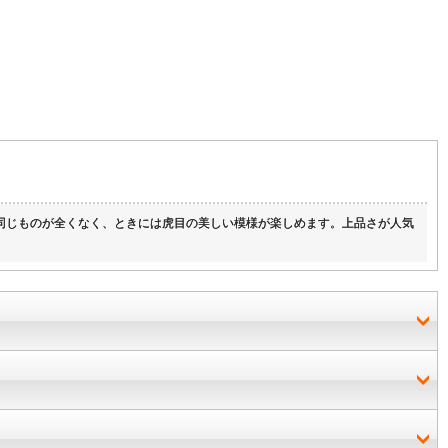
は同じものが全くなく、ときには虎目の美しい模様が楽しめます。上品さが人気