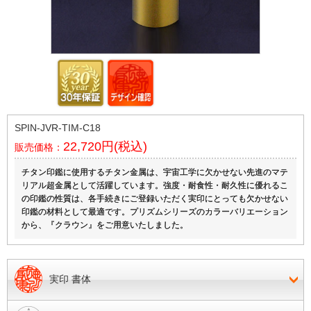
SPIN-JVR-TIM-C18
22,720円(税込)
販売価格：
チタン印鑑に使用するチタン金属は、宇宙工学に欠かせない先進のマテ
リアル超金属として活躍しています。強度・耐食性・耐久性に優れるこ
の印鑑の性質は、各手続きにご登録いただく実印にとっても欠かせない
印鑑の材料として最適です。プリズムシリーズのカラーバリエーション
から、『クラウン』をご用意いたしました。
実印 書体