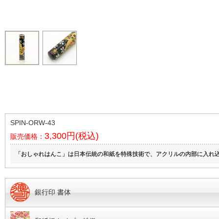
SPIN-ORW-43
3,300円(税込)
販売価格：
「おしゃれはんこ」は日本伝統の和紙を特殊技術で、アクリルの内部に入れ込
銀行印 書体