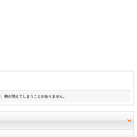
で、柄が消えてしまうことがありません。