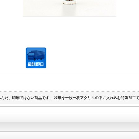
んだ、印刷ではない商品です。 和紙を一枚一枚アクリルの中に入れ込む特殊加工