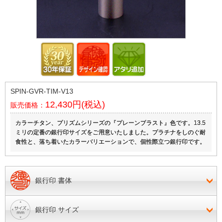
SPIN-GVR-TIM-V13
12,430円(税込)
販売価格：
カラーチタン、プリズムシリーズの『プレーンブラスト』色です。13.5
ミリの定番の銀行印サイズをご用意いたしました。プラチナをしのぐ耐
食性と、落ち着いたカラーバリエーションで、個性際立つ銀行印です。
銀行印 書体
銀行印 サイズ