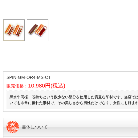
SPIN-GM-OR4-MS-CT
10,980円(税込)
販売価格：
黒水牛同様、芯持ちという数少ない部分を使用した貴重な印材です、当店で
いても非常に優れた素材で、その美しさから男性だけでなく、女性にも好まれ
書体について