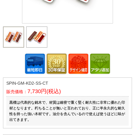
SPIN-GM-KD2-SS-CT
7,730円(税込)
販売価格：
黒檀は代表的な銘木で、材質は緻密で重く堅く耐久性に非常に優れた印
材となります。朽ちることが無いと言われており、正に半永久的な耐久
性を持った強い木材です。油分を含んでいるので使えば使うほどに味が
出てきます。