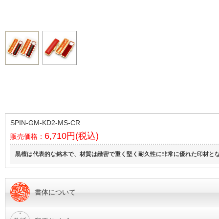
SPIN-GM-KD2-MS-CR
6,710円(税込)
販売価格：
黒檀は代表的な銘木で、材質は緻密で重く堅く耐久性に非常に優れた印材と
書体について