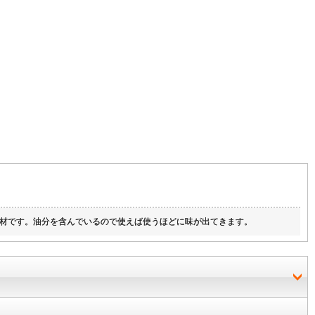
材です。油分を含んでいるので使えば使うほどに味が出てきます。