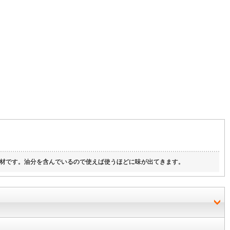
材です。油分を含んでいるので使えば使うほどに味が出てきます。