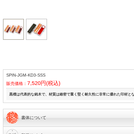
SPIN-JGM-KD3-SSS
7,520円(税込)
販売価格：
黒檀は代表的な銘木で、材質は緻密で重く堅く耐久性に非常に優れた印材と
書体について