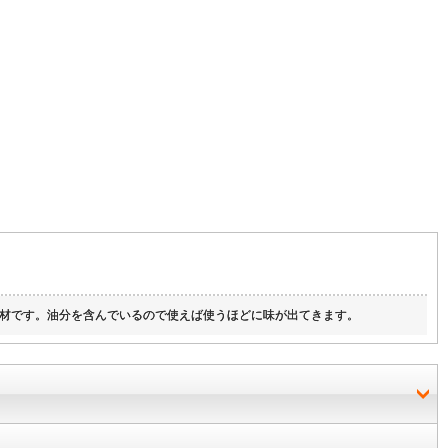
材です。油分を含んでいるので使えば使うほどに味が出てきます。