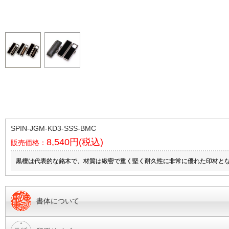
SPIN-JGM-KD3-SSS-BMC
8,540円(税込)
販売価格：
黒檀は代表的な銘木で、材質は緻密で重く堅く耐久性に非常に優れた印材と
書体について