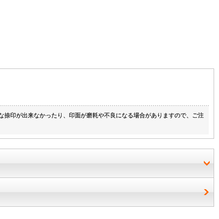
明な捺印が出来なかったり、印面が磨耗や不良になる場合がありますので、ご注