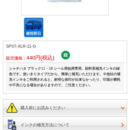
SPST-XLR-11-G
440円(税込)
販売価格：
シャチハタ ブラック11・16 シール用他用専用、顔料系補充インキの緑
色です。使いきりタイプだから、簡単に補充いただけます。※他社の補
充インキをご利用されると、鮮明な捺印が出来なかったり、印面が磨耗
や不良になる場合がありますので、ご注意ください。
購入前にお読みください
インクの補充方法について