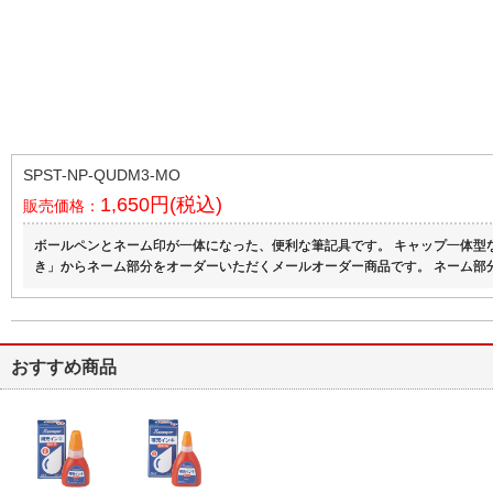
SPST-NP-QUDM3-MO
1,650円(税込)
販売価格：
ボールペンとネーム印が一体になった、便利な筆記具です。 キャップ一体型
き」からネーム部分をオーダーいただくメールオーダー商品です。 ネーム部
おすすめ商品