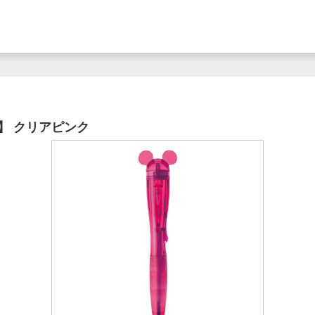
O】 クリアピンク