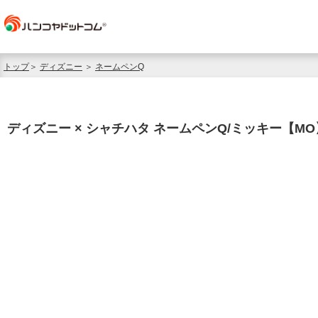
トップ
＞
ディズニー
＞
ネームペンQ
ディズニー × シャチハタ ネームペンQ/ミッキー【M