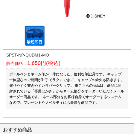
SPST-NP-QUDM1-MO
1,650円(税込)
販売価格：
ボールペンとネーム印が一体になった、便利な筆記具です。 キャップ
一体型なので開閉が片手でラクにできて、キャップの紛失も防ぎます。
握りやすく書きやすいラバーグリップ。 ※こちらの商品は、商品に同
封されている「専用はがき」からネーム部分をオーダーいただくメール
オーダー商品です。 ネーム部分をお客様自身でオーダーするシステム
なので、プレゼントやノベルティにも最適な商品です。
おすすめ商品