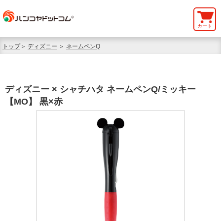
カート
トップ
＞
ディズニー
＞
ネームペンQ
ディズニー × シャチハタ ネームペンQ/ミッキー
【MO】 黒×赤