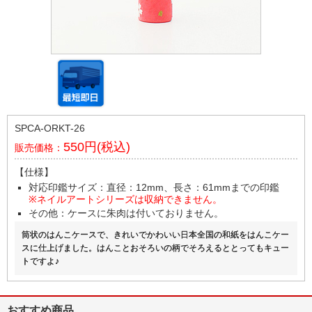
SPCA-ORKT-26
550円(税込)
販売価格：
【仕様】
対応印鑑サイズ：直径：12mm、長さ：61mmまでの印鑑
※ネイルアートシリーズは収納できません。
その他：ケースに朱肉は付いておりません。
筒状のはんこケースで、きれいでかわいい日本全国の和紙をはんこケー
スに仕上げました。はんことおそろいの柄でそろえるととってもキュー
トですよ♪
おすすめ商品