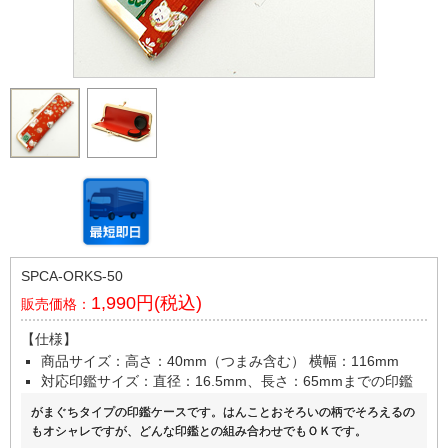
SPCA-ORKS-50
1,990円(税込)
販売価格：
【仕様】
商品サイズ：高さ：40mm（つまみ含む） 横幅：116mm
対応印鑑サイズ：直径：16.5mm、長さ：65mmまでの印鑑
がまぐちタイプの印鑑ケースです。はんことおそろいの柄でそろえるの
もオシャレですが、どんな印鑑との組み合わせでもＯＫです。