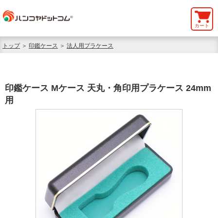
カート
トップ
＞
印鑑ケース
＞
法人用プラケース
印鑑ケース Mケース 天丸・角印用プラケース 24mm
用