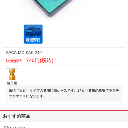
SPCA-MC-KAK-240
740円(税込)
販売価格：
角天用
角印（天丸）タイプの専用印鑑ケースです。24ミリ専用の格安プラスチ
ックケースになります。
おすすめ商品