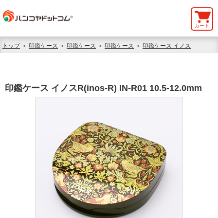
カート
トップ
＞
印鑑ケース
＞
印鑑ケース
＞
印鑑ケース
＞
印鑑ケース イノス
印鑑ケース イノスR(inos-R) IN-R01 10.5-12.0mm