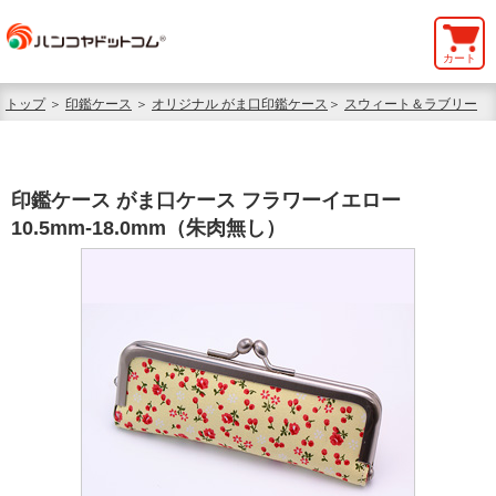
カート
トップ
＞
印鑑ケース
＞
オリジナル がま口印鑑ケース
＞
スウィート＆ラブリー
印鑑ケース がま口ケース フラワーイエロー
10.5mm-18.0mm（朱肉無し）