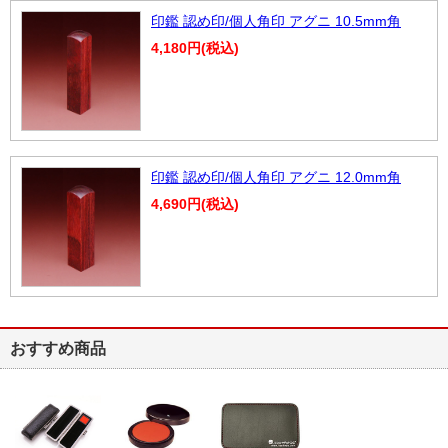
印鑑 認め印/個人角印 アグニ 10.5mm角
4,180円(税込)
印鑑 認め印/個人角印 アグニ 12.0mm角
4,690円(税込)
おすすめ商品