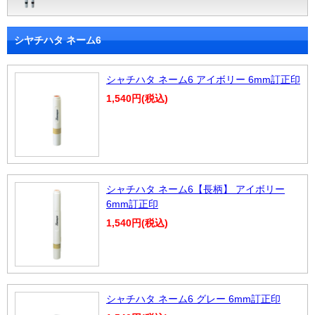
シヤチハタ ネーム6
シャチハタ ネーム6 アイボリー 6mm訂正印
1,540円(税込)
シャチハタ ネーム6【長柄】 アイボリー
6mm訂正印
1,540円(税込)
シャチハタ ネーム6 グレー 6mm訂正印