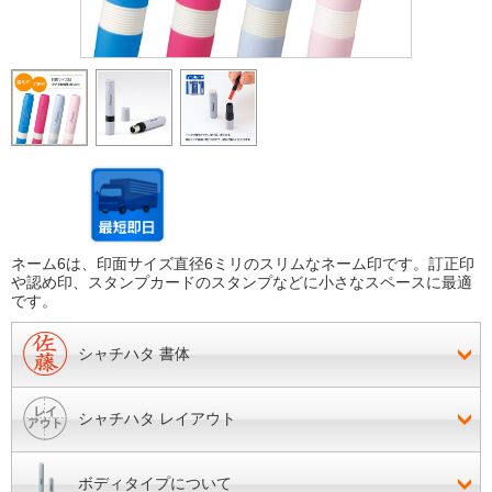
ネーム6は、印面サイズ直径6ミリのスリムなネーム印です。訂正印
や認め印、スタンプカードのスタンプなどに小さなスペースに最適
です。
シャチハタ 書体
シャチハタ レイアウト
ボディタイプについて