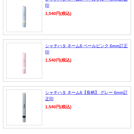
印
1,540円(税込)
シャチハタ ネーム6 ペールピンク 6mm訂正
印
1,540円(税込)
シャチハタ ネーム6【長柄】 グレー 6mm訂
正印
1,540円(税込)