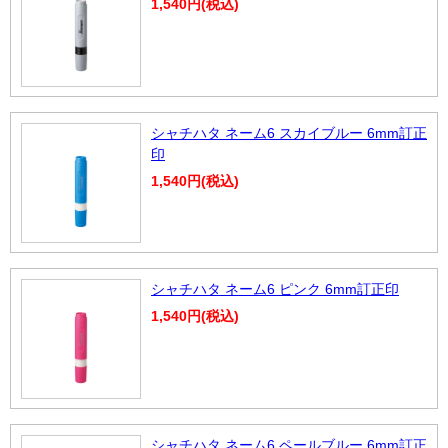
1,540円(税込)
シャチハタ ネーム6 スカイブルー 6mm訂正
印
1,540円(税込)
シャチハタ ネーム6 ピンク 6mm訂正印
1,540円(税込)
シャチハタ ネーム6 ペールブルー 6mm訂正