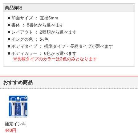
商品詳細
■ 印面サイズ ： 直径6mm
■ 書体 ： 8書体から選べます
■ レイアウト ： 2種類から選べます
■ インクの色 ： 朱色
■ ボディタイプ ： 標準タイプ・長柄タイプが選べます
■ ボディカラー ： 6色から選べます
※長柄タイプのカラーは2色のみとなります
おすすめ商品
補充インキ
440円