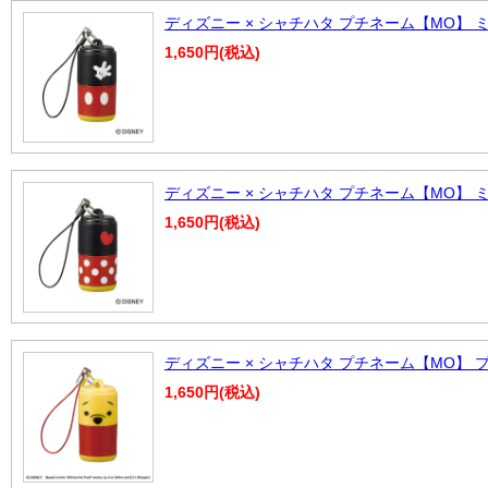
ディズニー × シャチハタ プチネーム【MO】 
1,650円(税込)
ディズニー × シャチハタ プチネーム【MO】 
1,650円(税込)
ディズニー × シャチハタ プチネーム【MO】 
1,650円(税込)