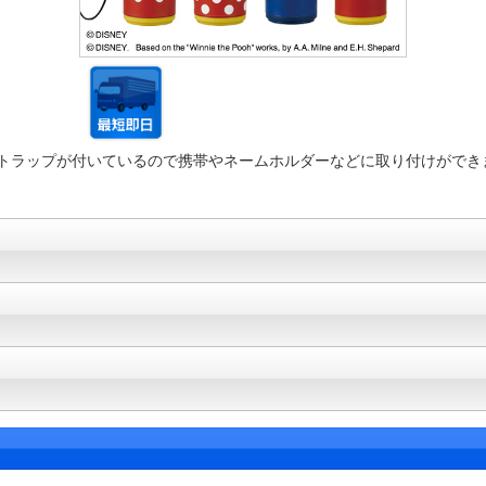
トラップが付いているので携帯やネームホルダーなどに取り付けができ