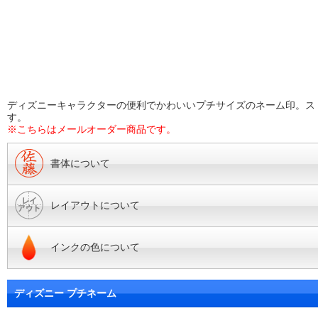
ディズニーキャラクターの便利でかわいいプチサイズのネーム印。ス
す。
※こちらはメールオーダー商品です。
書体について
レイアウトについて
インクの色について
ディズニー プチネーム