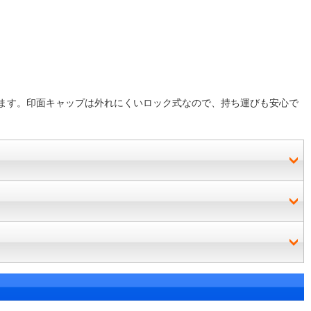
ます。印面キャップは外れにくいロック式なので、持ち運びも安心で