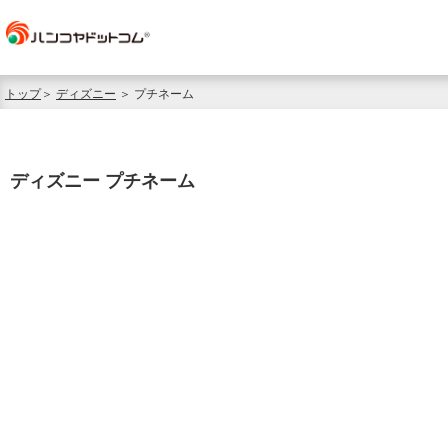
トップ
＞
ディズニー
＞ プチネーム
ディズニー プチネーム