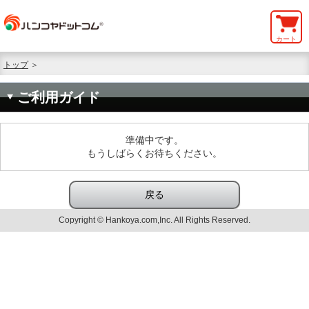
カート
トップ
＞
ご利用ガイド
準備中です。
もうしばらくお待ちください。
戻る
Copyright © Hankoya.com,Inc. All Rights Reserved.